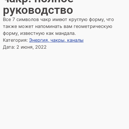
руководство
Все 7 символов чакр имеют круглую форму, что
также может напоминать вам геометрическую
форму, известную как мандала.
Категория:
Энергия, чакры, каналы
Дата:
2 июня, 2022