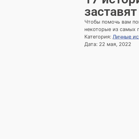
заставят
Чтобы помочь вам по
некоторые из самых 
Категория:
Личные и
Дата:
22 мая, 2022