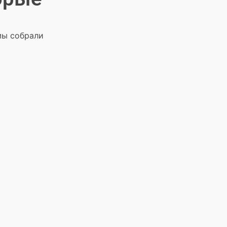
мы собрали