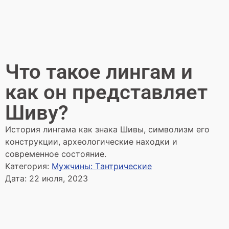
Что такое лингам и
как он представляет
Шиву?
История лингама как знака Шивы, символизм его
конструкции, археологические находки и
современное состояние.
Категория:
Мужчины: Tантрические
Дата:
22 июля, 2023