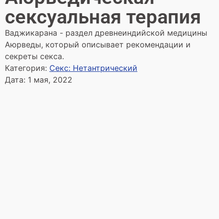
сексуальная терапия
Ваджикарана - раздел древнеиндийской медицины
Аюрведы, который описывает рекомендации и
секреты секса.
Категория:
Секс: Нетантрический
Дата:
1 мая, 2022