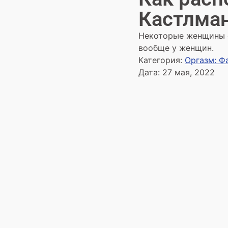
Кастлма
Некоторые женщины с
вообще у женщин.
Категория:
Оргазм: Ф
Дата:
27 мая, 2022