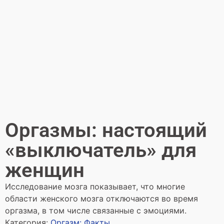
Оргазмы: настоящий
«выключатель» для
женщин
Исследование мозга показывает, что многие
области женского мозга отключаются во время
оргазма, в том числе связанные с эмоциями.
Категория:
Оргазм: Факты