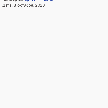
Дата:
8 октября, 2023