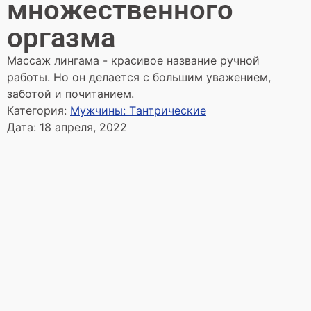
множественного
оргазма
Массаж лингама - красивое название ручной
работы. Но он делается с большим уважением,
заботой и почитанием.
Категория:
Мужчины: Tантрические
Дата:
18 апреля, 2022