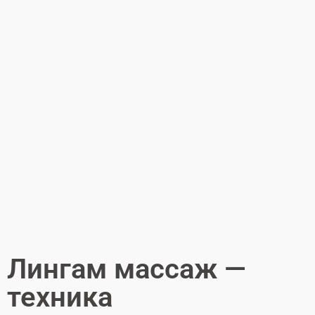
Лингам массаж —
техника