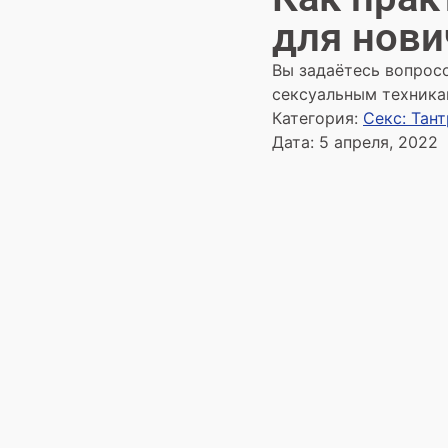
для нови
Вы задаётесь вопросо
сексуальным техника
Категория:
Секс: Тан
Дата:
5 апреля, 2022