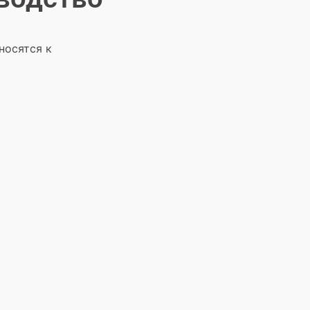
носятся к