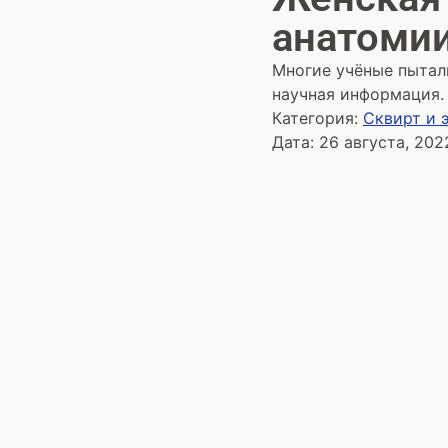
анатомии
Многие учёные пытал
научная информация.
Категория:
Сквирт и 
Дата:
26 августа, 202