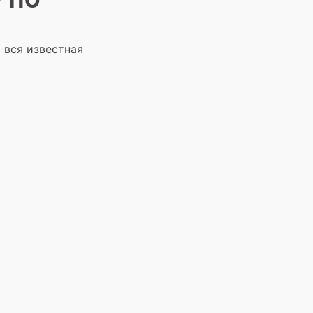
 вся известная