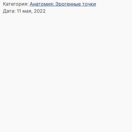
Категория:
Анатомия: Эрогенные точки
Дата:
11 мая, 2022