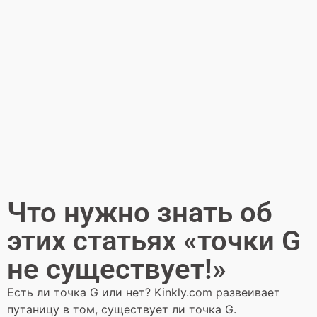
Что нужно знать об
этих статьях «точки G
не существует!»
Есть ли точка G или нет? Kinkly.com развеивает
путаницу в том, существует ли точка G.