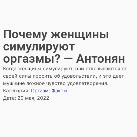
Почему женщины
симулируют
оргазмы? — Антонян
Когда женщины симулируют, они отказываются от
своей силы просить об удовольствии, и это дает
мужчине ложное чувство удовлетворения.
Категория:
Оргазм: Факты
Дата:
20 мая, 2022