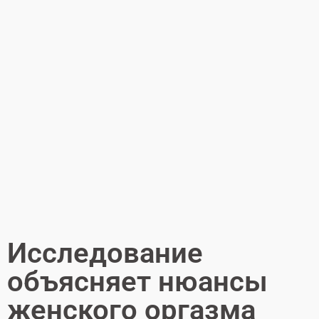
Исследование
объясняет нюансы
женского оргазма