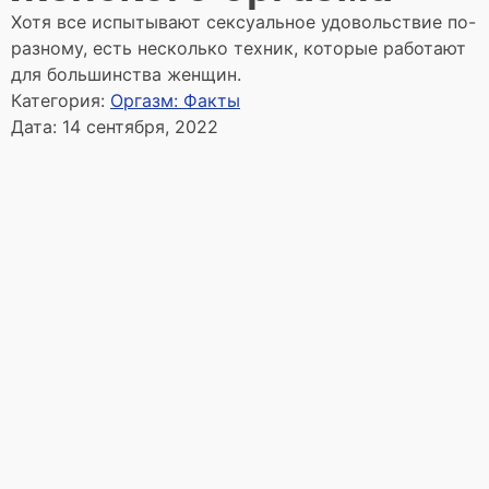
Хотя все испытывают сексуальное удовольствие по-
разному, есть несколько техник, которые работают
для большинства женщин.
Категория:
Оргазм: Факты
Дата:
14 сентября, 2022