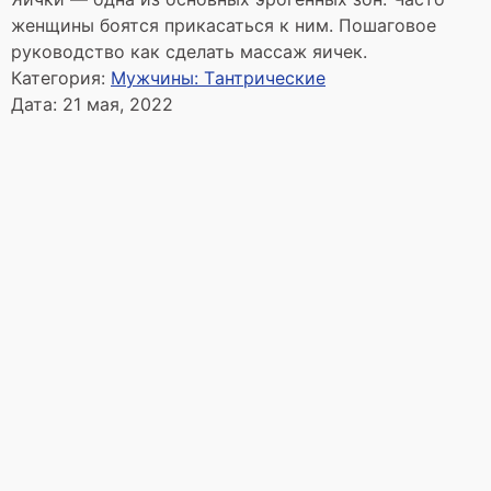
женщины боятся прикасаться к ним. Пошаговое
руководство как сделать массаж яичек.
Категория:
Мужчины: Tантрические
Дата:
21 мая, 2022