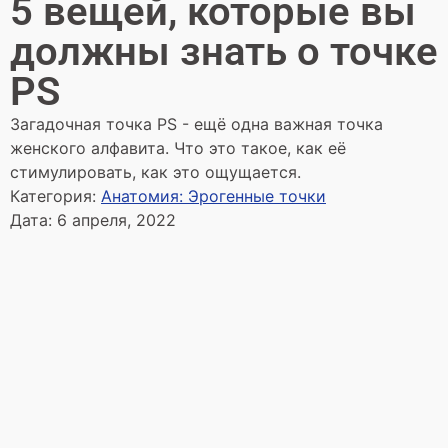
5 вещей, которые вы
должны знать о точке
PS
Загадочная точка PS - ещё одна важная точка
женского алфавита. Что это такое, как её
стимулировать, как это ощущается.
Категория:
Анатомия: Эрогенные точки
Дата:
6 апреля, 2022